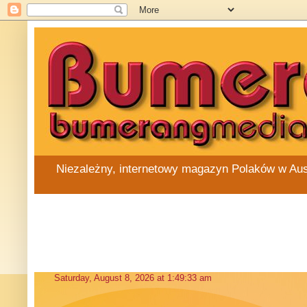
Niezależny, internetowy magazyn Polaków w Austra