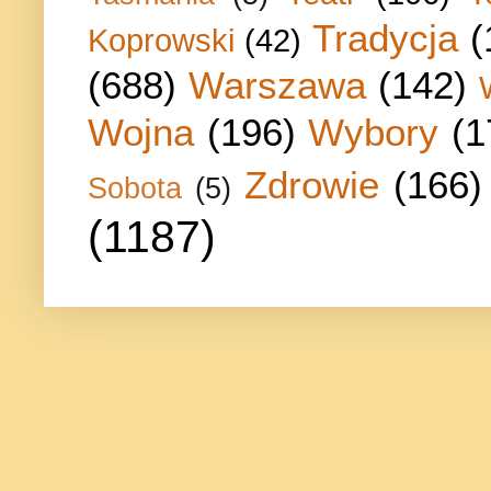
Tradycja
(
Koprowski
(42)
(688)
Warszawa
(142)
Wojna
(196)
Wybory
(1
Zdrowie
(166)
Sobota
(5)
(1187)