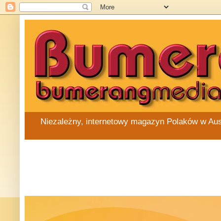
Niezależny, internetowy magazyn Polaków w Austra