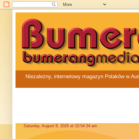
Niezależny, internetowy magazyn Polaków w Austra