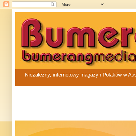
Niezależny, internetowy magazyn Polaków w Austra