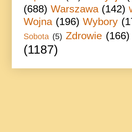
(688)
Warszawa
(142)
Wojna
(196)
Wybory
(1
Zdrowie
(166)
Sobota
(5)
(1187)