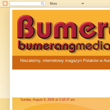
Niezależny, internetowy magazyn Polaków w Austra