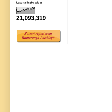
Łączna liczba wizyt
21,093,319