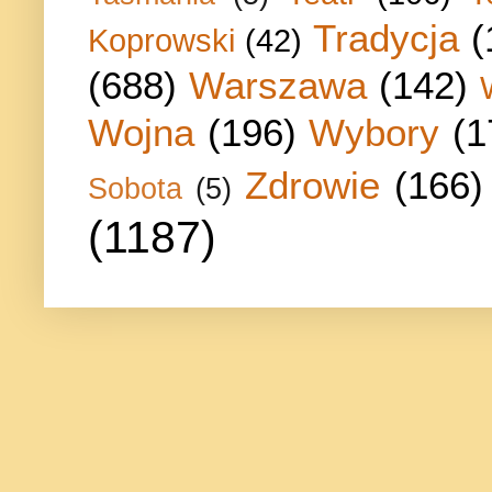
Tradycja
(
Koprowski
(42)
(688)
Warszawa
(142)
Wojna
(196)
Wybory
(1
Zdrowie
(166)
Sobota
(5)
(1187)