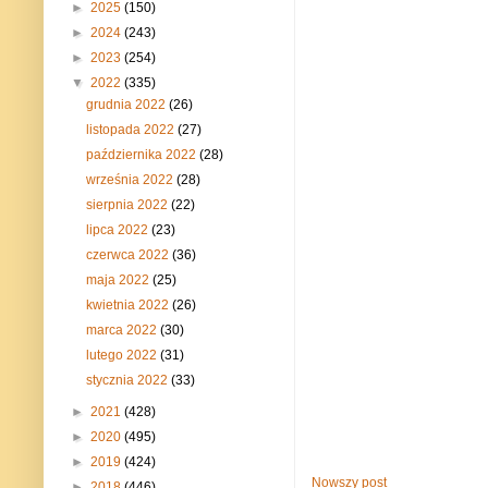
►
2025
(150)
►
2024
(243)
►
2023
(254)
▼
2022
(335)
grudnia 2022
(26)
listopada 2022
(27)
października 2022
(28)
września 2022
(28)
sierpnia 2022
(22)
lipca 2022
(23)
czerwca 2022
(36)
maja 2022
(25)
kwietnia 2022
(26)
marca 2022
(30)
lutego 2022
(31)
stycznia 2022
(33)
►
2021
(428)
►
2020
(495)
►
2019
(424)
Nowszy post
►
2018
(446)