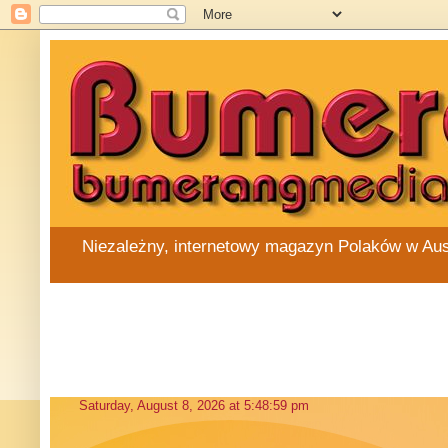
Niezależny, internetowy magazyn Polaków w Austra