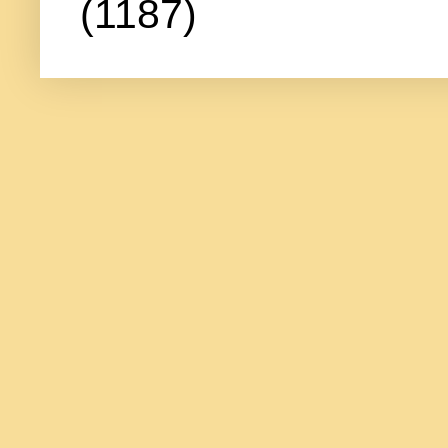
(1187)