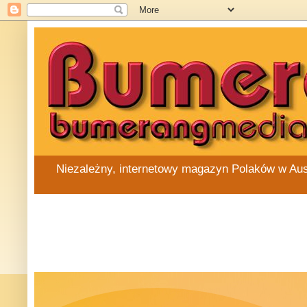
Niezależny, internetowy magazyn Polaków w Austra