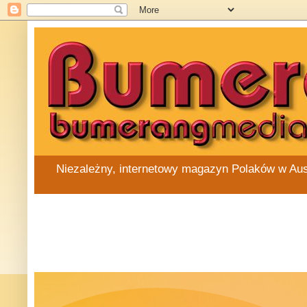
Niezależny, internetowy magazyn Polaków w Austra