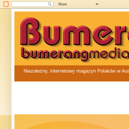
Niezależny, internetowy magazyn Polaków w Austra