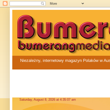
Niezależny, internetowy magazyn Polaków w Austra