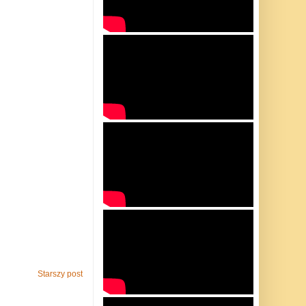
Starszy post