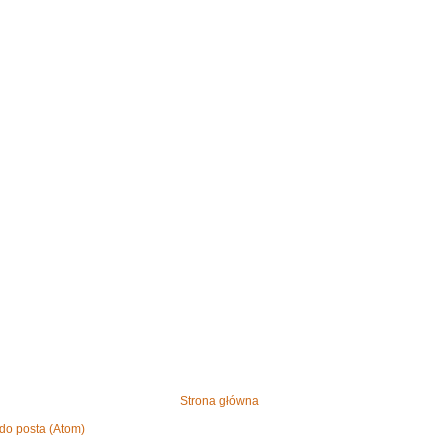
Strona główna
do posta (Atom)