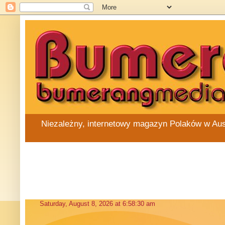
Niezależny, internetowy magazyn Polaków w Austra