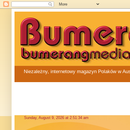
Niezależny, internetowy magazyn Polaków w Austra