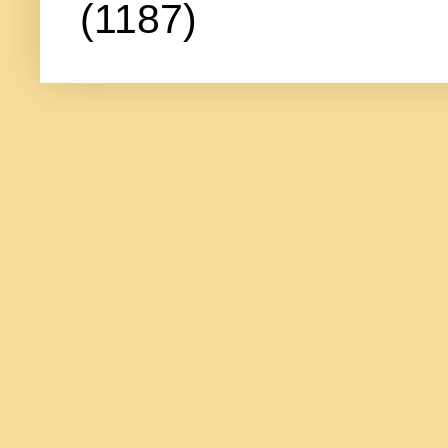
(1187)