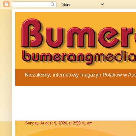
Niezależny, internetowy magazyn Polaków w Austra