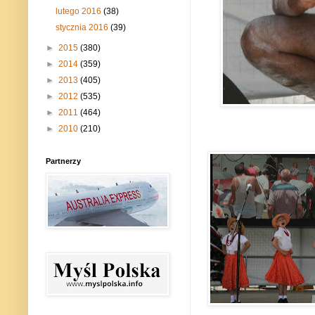
lutego 2016
(38)
stycznia 2016
(39)
►
2015
(380)
►
2014
(359)
►
2013
(405)
►
2012
(535)
►
2011
(464)
►
2010
(210)
Partnerzy