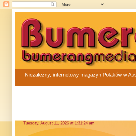
Niezależny, internetowy magazyn Polaków w Austra