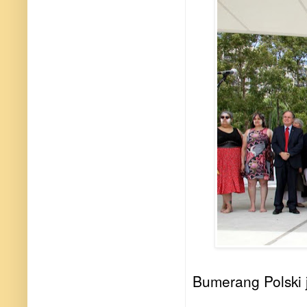
Bumerang Polski 