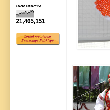
Łączna liczba wizyt
21,465,151