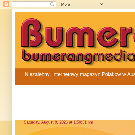
Niezależny, internetowy magazyn Polaków w Austra