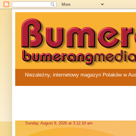
Niezależny, internetowy magazyn Polaków w Austra