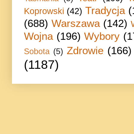
Tradycja
(
Koprowski
(42)
(688)
Warszawa
(142)
Wojna
(196)
Wybory
(1
Zdrowie
(166)
Sobota
(5)
(1187)