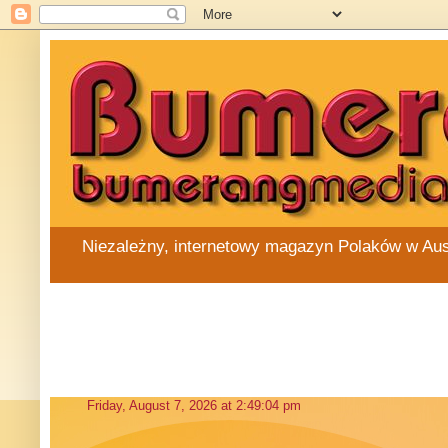
Niezależny, internetowy magazyn Polaków w Austra