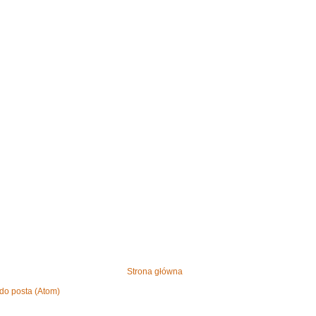
Strona główna
do posta (Atom)