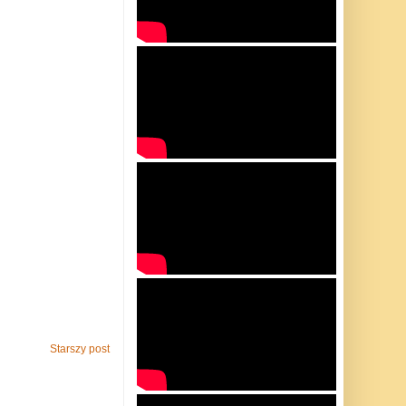
Starszy post