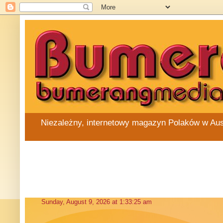
Niezależny, internetowy magazyn Polaków w Austra