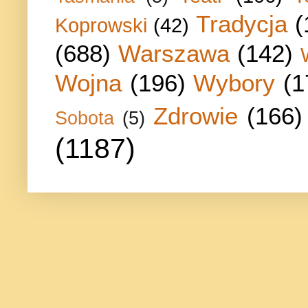
Tradycja
(
Koprowski
(42)
(688)
Warszawa
(142)
Wojna
(196)
Wybory
(1
Zdrowie
(166)
Sobota
(5)
(1187)