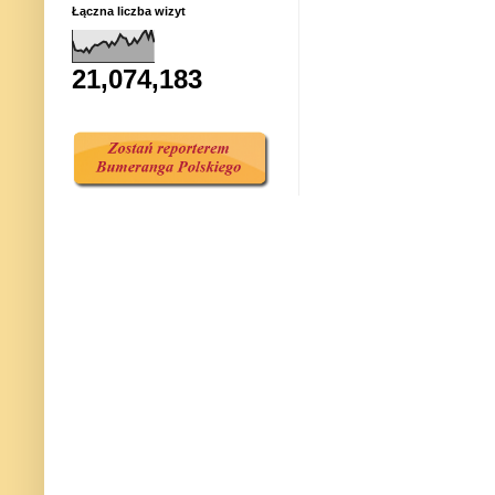
Łączna liczba wizyt
21,074,183