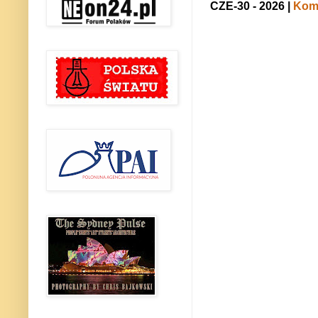
CZE-30 - 2026 |
Kome