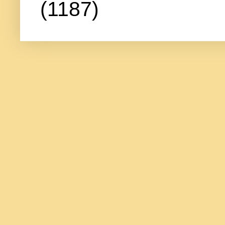
(1187)