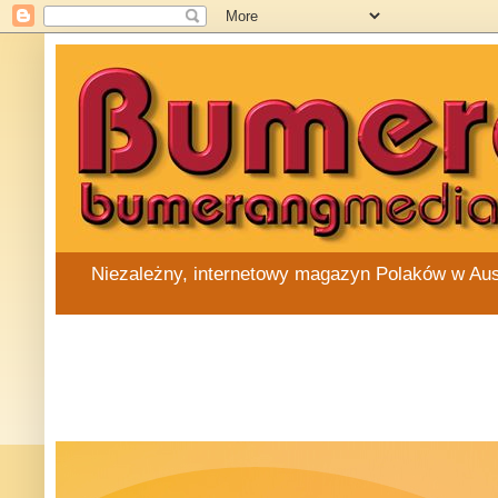
Niezależny, internetowy magazyn Polaków w Austra