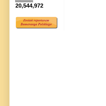
20,544,972