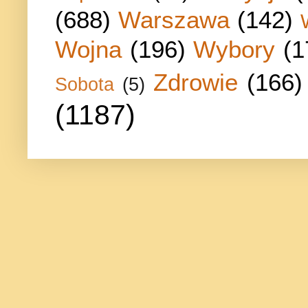
(688)
Warszawa
(142)
Wojna
(196)
Wybory
(1
Zdrowie
(166)
Sobota
(5)
(1187)