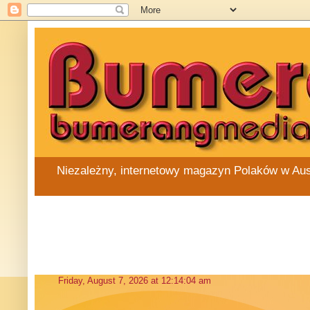
Niezależny, internetowy magazyn Polaków w Austra