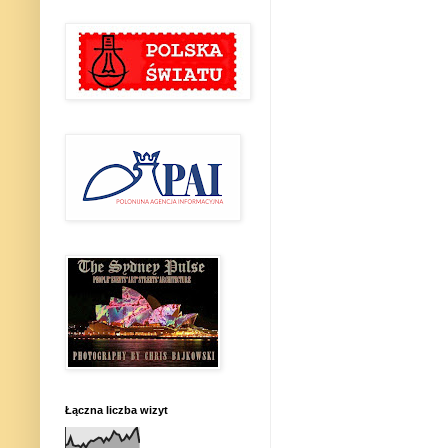
Łączna liczba wizyt