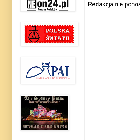
Redakcja nie ponos