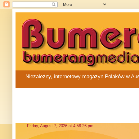
Niezależny, internetowy magazyn Polaków w Austra