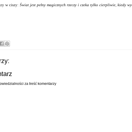
zy w ciszy:
Świat jest pełny magicznych rzeczy i czeka tylko cierpliwie, kiedy wy
zy:
ntarz
owiedzialności za treść komentarzy