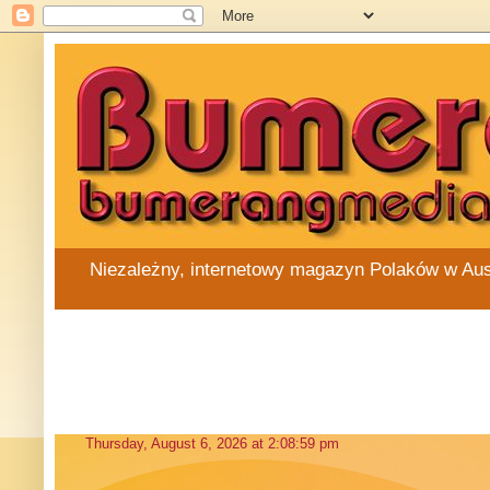
Niezależny, internetowy magazyn Polaków w Austra