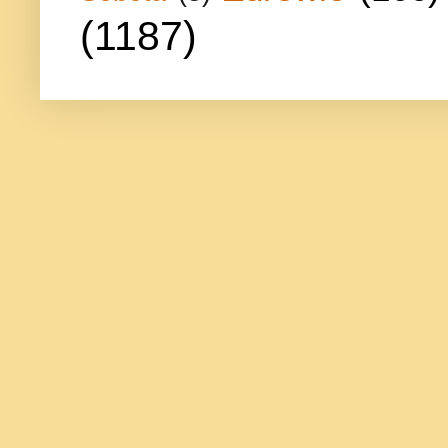
(1187)