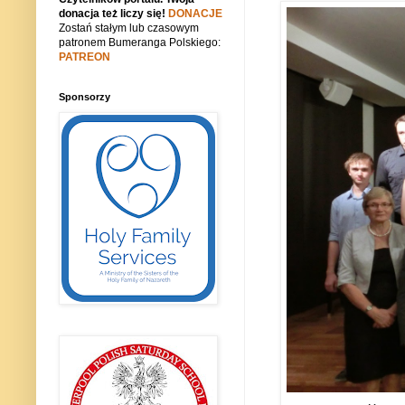
donacja też liczy się!
DONACJE
Zostań stałym lub czasowym
patronem Bumeranga Polskiego:
PATREON
Sponsorzy