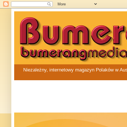
Niezależny, internetowy magazyn Polaków w Austra