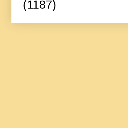
(1187)