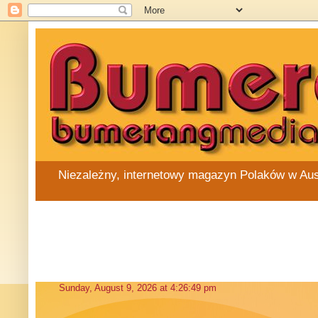
Niezależny, internetowy magazyn Polaków w Austra