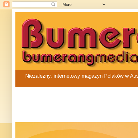
Niezależny, internetowy magazyn Polaków w Austra