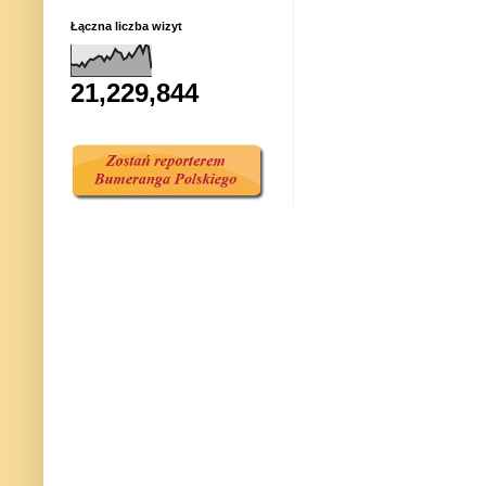
Łączna liczba wizyt
21,229,844