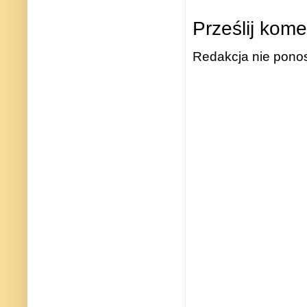
Prześlij kome
Redakcja nie ponos