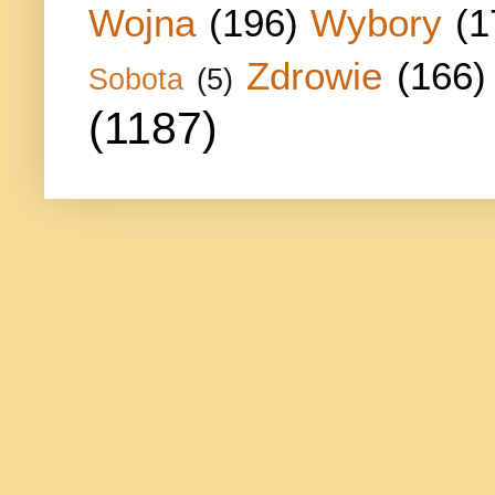
Wojna
(196)
Wybory
(1
Zdrowie
(166)
Sobota
(5)
(1187)