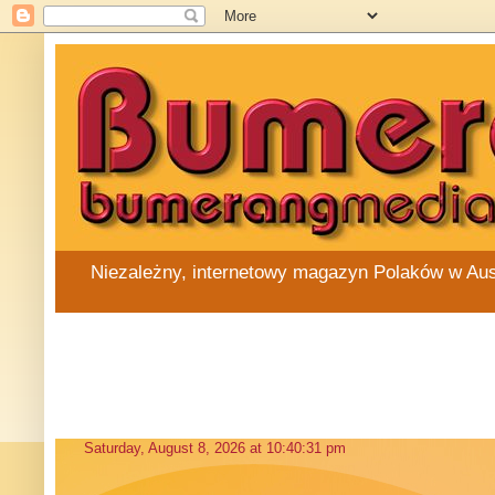
Niezależny, internetowy magazyn Polaków w Austra