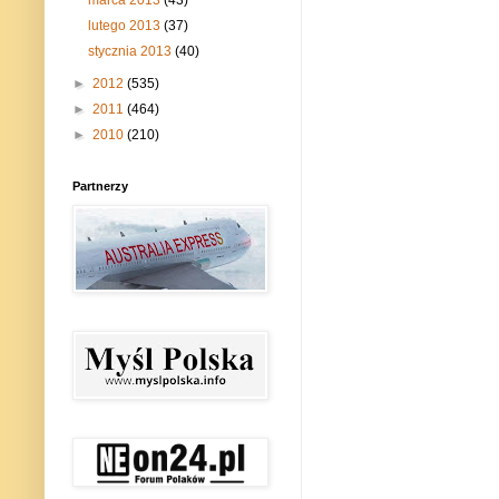
lutego 2013
(37)
stycznia 2013
(40)
►
2012
(535)
►
2011
(464)
►
2010
(210)
Partnerzy