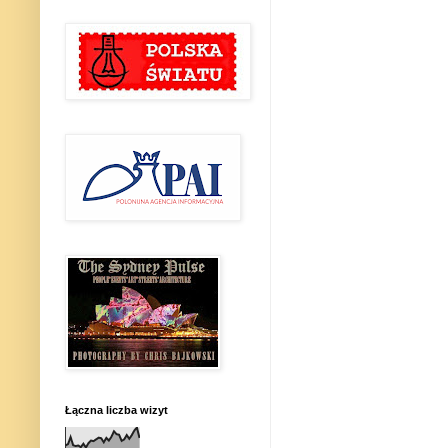
Łączna liczba wizyt