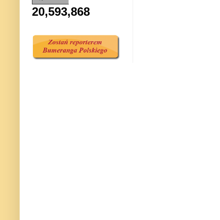
20,593,868