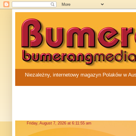
Niezależny, internetowy magazyn Polaków w Austra