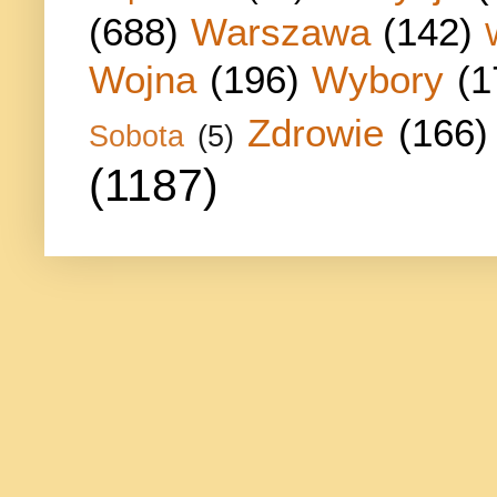
(688)
Warszawa
(142)
Wojna
(196)
Wybory
(1
Zdrowie
(166)
Sobota
(5)
(1187)