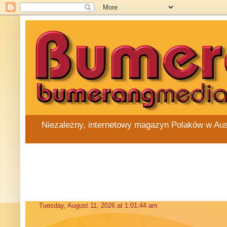
Niezależny, internetowy magazyn Polaków w Austra