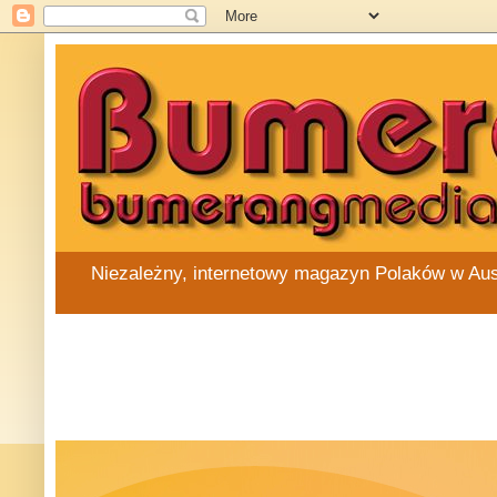
Niezależny, internetowy magazyn Polaków w Austra