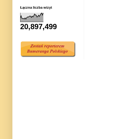
Łączna liczba wizyt
20,897,499