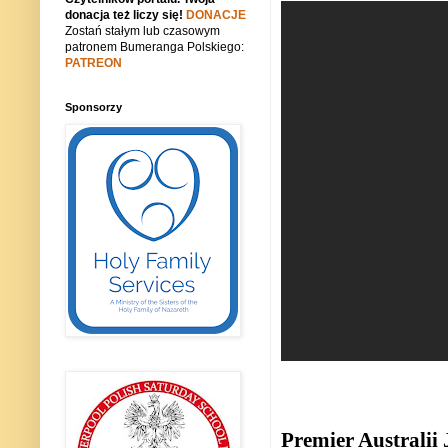
donacja też liczy się!
DONACJE
Zostań stałym lub czasowym
patronem Bumeranga Polskiego:
PATREON
Sponsorzy
Premier Australii