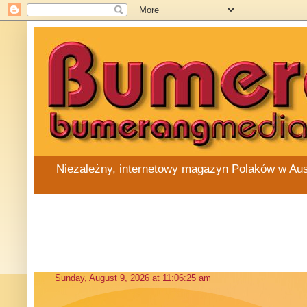
Niezależny, internetowy magazyn Polaków w Austra