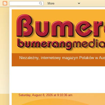
Niezależny, internetowy magazyn Polaków w Austra