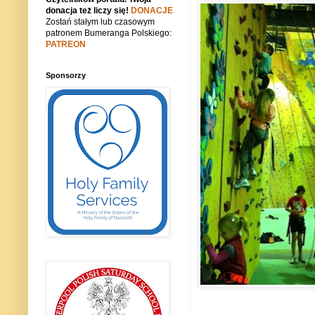
donacja też liczy się!
DONACJE
Zostań stałym lub czasowym
patronem Bumeranga Polskiego:
PATREON
Sponsorzy