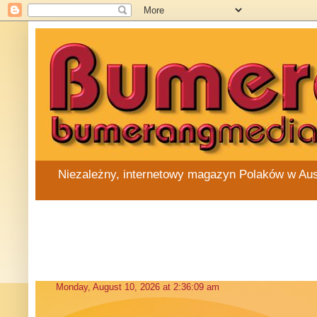
Niezależny, internetowy magazyn Polaków w Austra