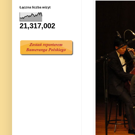
Łączna liczba wizyt
21,317,002