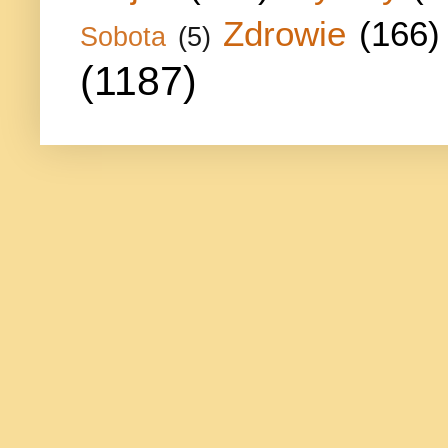
Zdrowie
(166)
Sobota
(5)
(1187)