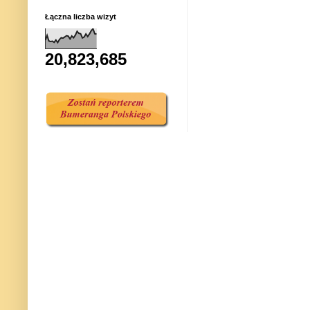
Łączna liczba wizyt
20,823,685