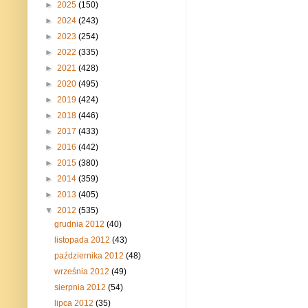
►
2025
(150)
►
2024
(243)
►
2023
(254)
►
2022
(335)
►
2021
(428)
►
2020
(495)
►
2019
(424)
►
2018
(446)
►
2017
(433)
►
2016
(442)
►
2015
(380)
►
2014
(359)
►
2013
(405)
▼
2012
(535)
grudnia 2012
(40)
listopada 2012
(43)
października 2012
(48)
września 2012
(49)
sierpnia 2012
(54)
lipca 2012
(35)