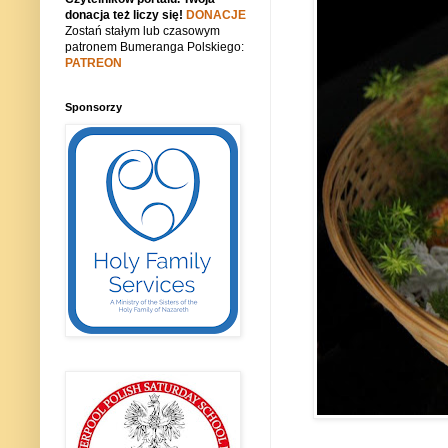
donacja też liczy się!
DONACJE
Zostań stałym lub czasowym
patronem Bumeranga Polskiego:
PATREON
Sponsorzy