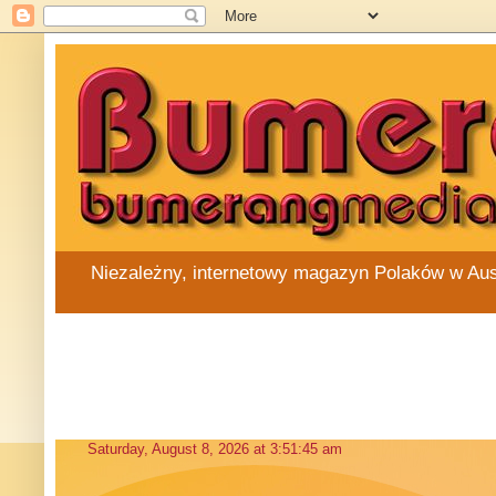
Niezależny, internetowy magazyn Polaków w Austra