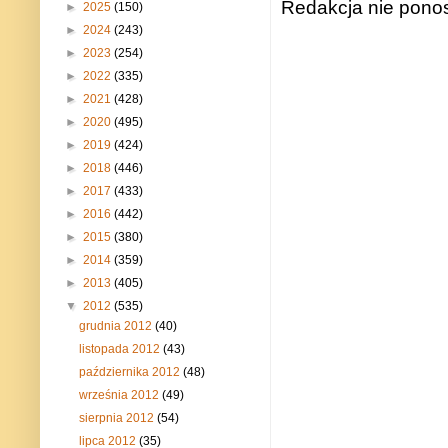
Redakcja nie ponos
►
2025
(150)
►
2024
(243)
►
2023
(254)
►
2022
(335)
►
2021
(428)
►
2020
(495)
►
2019
(424)
►
2018
(446)
►
2017
(433)
►
2016
(442)
►
2015
(380)
►
2014
(359)
►
2013
(405)
▼
2012
(535)
grudnia 2012
(40)
listopada 2012
(43)
października 2012
(48)
września 2012
(49)
sierpnia 2012
(54)
lipca 2012
(35)