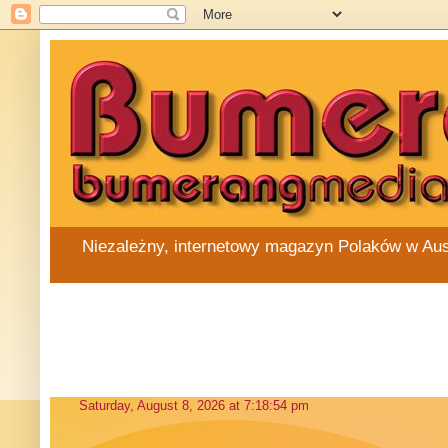
Niezależny, internetowy magazyn Polaków w Austra