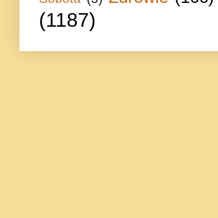
(1187)