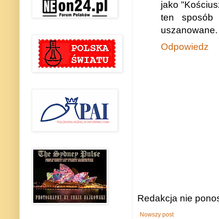
jako "Kościus
ten sposób 
uszanowane.
Odpowiedz
Redakcja nie ponos
Nowszy post