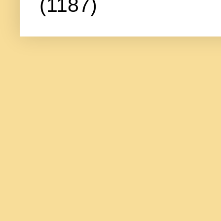
(1187)