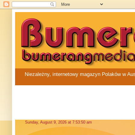
Niezależny, internetowy magazyn Polaków w Austra