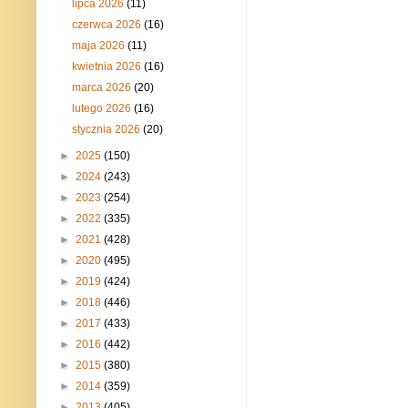
lipca 2026
(11)
czerwca 2026
(16)
maja 2026
(11)
kwietnia 2026
(16)
marca 2026
(20)
lutego 2026
(16)
stycznia 2026
(20)
►
2025
(150)
►
2024
(243)
►
2023
(254)
►
2022
(335)
►
2021
(428)
►
2020
(495)
►
2019
(424)
►
2018
(446)
►
2017
(433)
►
2016
(442)
►
2015
(380)
►
2014
(359)
►
2013
(405)