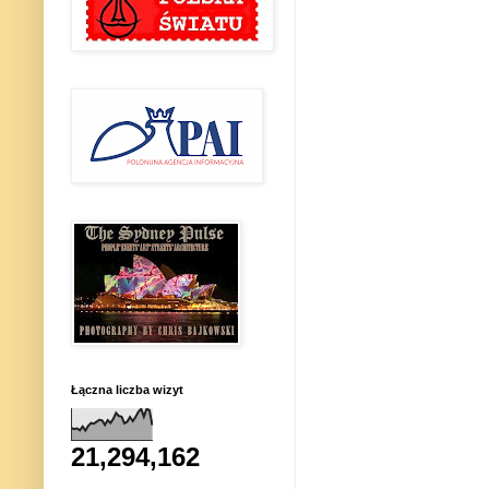
Łączna liczba wizyt
21,294,162