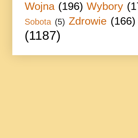
Wojna
(196)
Wybory
(1
Zdrowie
(166)
Sobota
(5)
(1187)