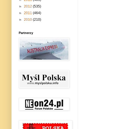
►
2012
(535)
►
2011
(464)
►
2010
(210)
Partnerzy