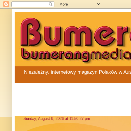
Niezależny, internetowy magazyn Polaków w Austra