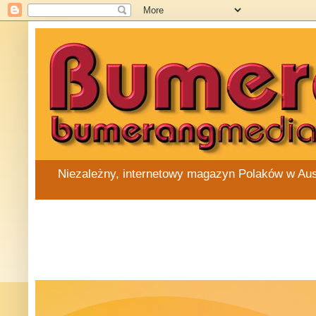
Niezależny, internetowy magazyn Polaków w Austra