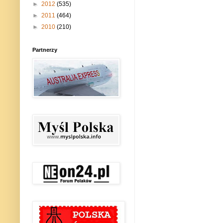
►
2012
(535)
►
2011
(464)
►
2010
(210)
Partnerzy