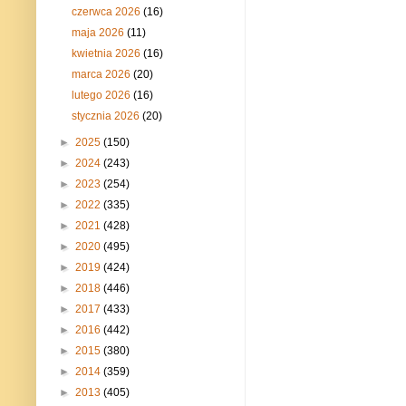
czerwca 2026
(16)
maja 2026
(11)
kwietnia 2026
(16)
marca 2026
(20)
lutego 2026
(16)
stycznia 2026
(20)
►
2025
(150)
►
2024
(243)
►
2023
(254)
►
2022
(335)
►
2021
(428)
►
2020
(495)
►
2019
(424)
►
2018
(446)
►
2017
(433)
►
2016
(442)
►
2015
(380)
►
2014
(359)
►
2013
(405)