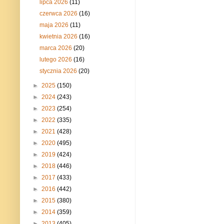
lipca 2026
(11)
czerwca 2026
(16)
maja 2026
(11)
kwietnia 2026
(16)
marca 2026
(20)
lutego 2026
(16)
stycznia 2026
(20)
►
2025
(150)
►
2024
(243)
►
2023
(254)
►
2022
(335)
►
2021
(428)
►
2020
(495)
►
2019
(424)
►
2018
(446)
►
2017
(433)
►
2016
(442)
►
2015
(380)
►
2014
(359)
►
2013
(405)