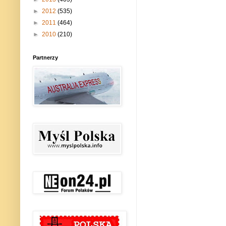
►
2012
(535)
►
2011
(464)
►
2010
(210)
Partnerzy