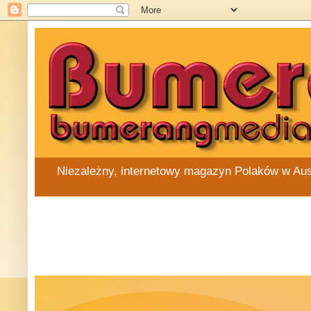
Niezależny, internetowy magazyn Polaków w Austra