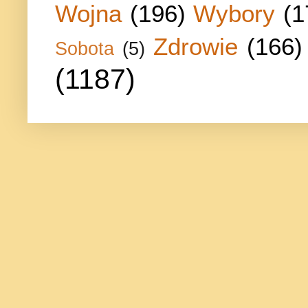
Wojna
(196)
Wybory
(1
Zdrowie
(166)
Sobota
(5)
(1187)