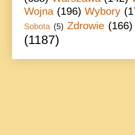
Wojna
(196)
Wybory
(1
Zdrowie
(166)
Sobota
(5)
(1187)