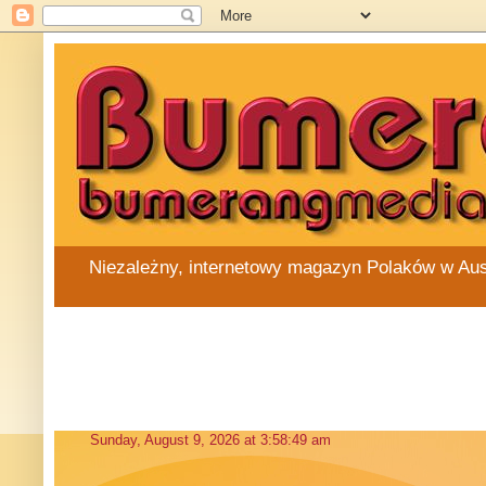
Niezależny, internetowy magazyn Polaków w Austra