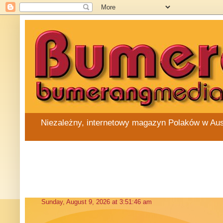
Niezależny, internetowy magazyn Polaków w Austra