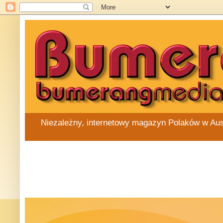
Niezależny, internetowy magazyn Polaków w Austra