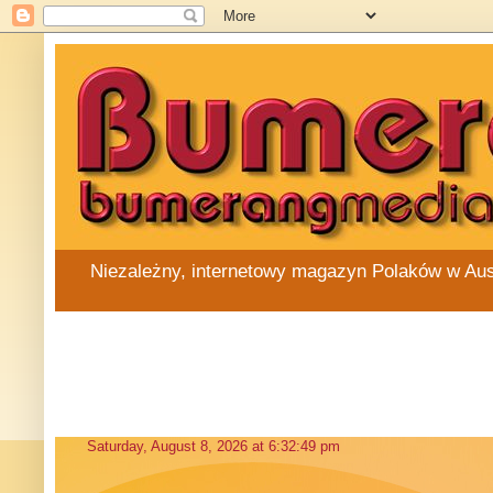
Niezależny, internetowy magazyn Polaków w Austra