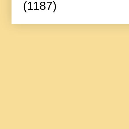
(1187)