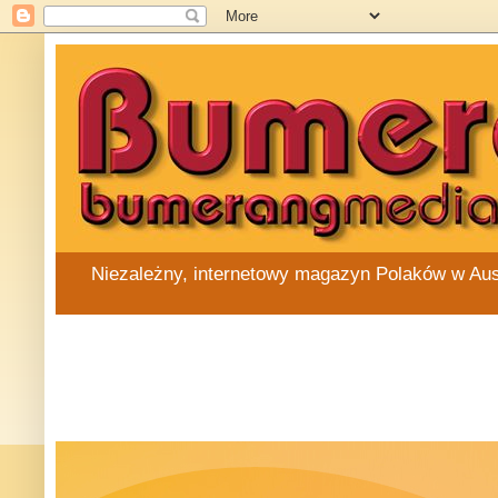
Niezależny, internetowy magazyn Polaków w Austra