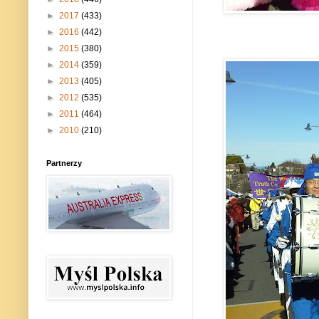
►
2017
(433)
►
2016
(442)
►
2015
(380)
►
2014
(359)
►
2013
(405)
►
2012
(535)
►
2011
(464)
►
2010
(210)
Partnerzy