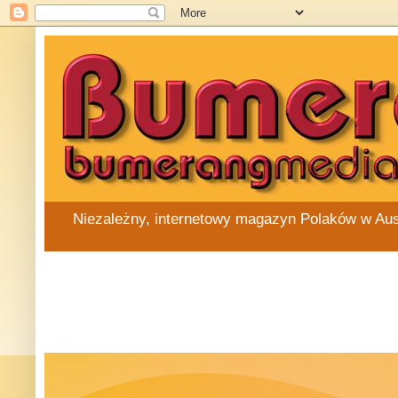
Niezależny, internetowy magazyn Polaków w Austra