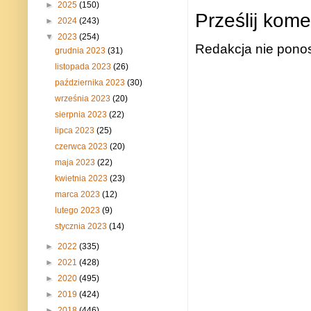
►
2025
(150)
Prześlij kome
►
2024
(243)
▼
2023
(254)
Redakcja nie ponos
grudnia 2023
(31)
listopada 2023
(26)
października 2023
(30)
września 2023
(20)
sierpnia 2023
(22)
lipca 2023
(25)
czerwca 2023
(20)
maja 2023
(22)
kwietnia 2023
(23)
marca 2023
(12)
lutego 2023
(9)
stycznia 2023
(14)
►
2022
(335)
►
2021
(428)
►
2020
(495)
►
2019
(424)
►
2018
(446)