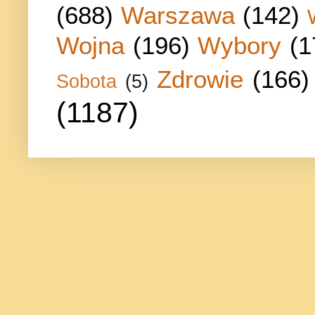
(688)
Warszawa
(142)
Wojna
(196)
Wybory
(1
Zdrowie
(166)
Sobota
(5)
(1187)