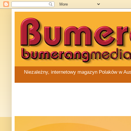
Niezależny, internetowy magazyn Polaków w Austra