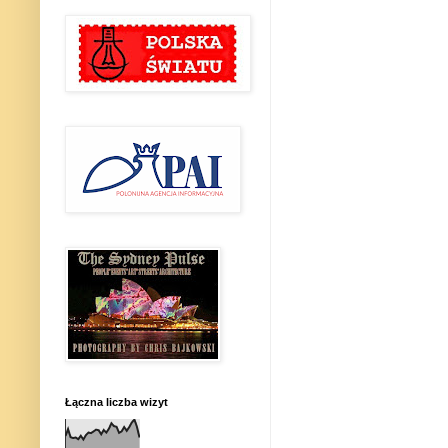
Łączna liczba wizyt