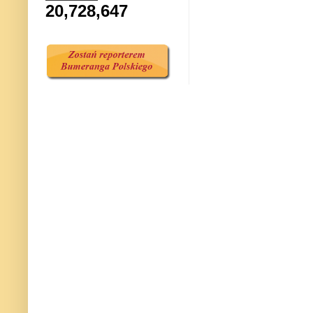
20,728,647