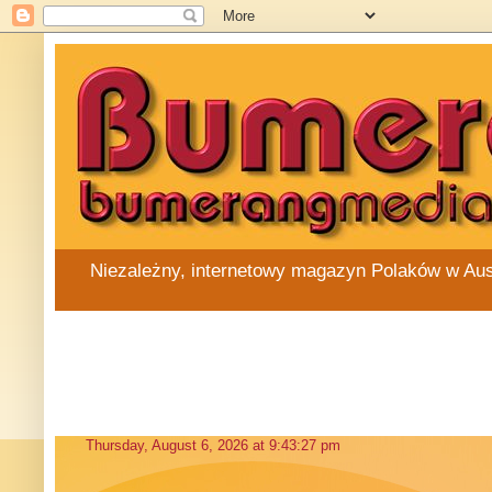
Niezależny, internetowy magazyn Polaków w Austra