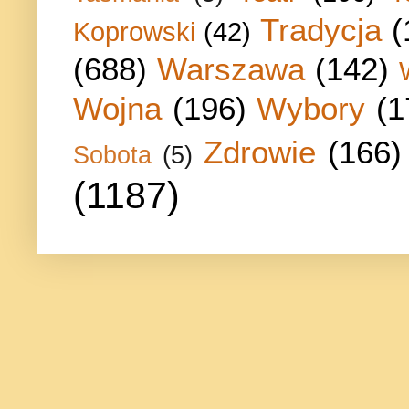
Tradycja
(
Koprowski
(42)
(688)
Warszawa
(142)
Wojna
(196)
Wybory
(1
Zdrowie
(166)
Sobota
(5)
(1187)