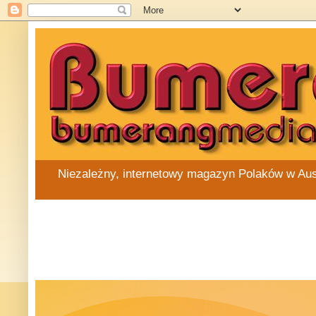
Niezależny, internetowy magazyn Polaków w Austra